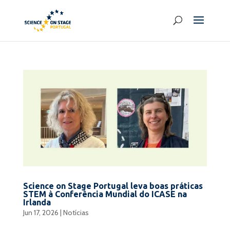
Science on Stage Portugal leva boas práticas
STEM à Conferência Mundial do ICASE na
Irlanda
Jun 17, 2026
|
Notícias