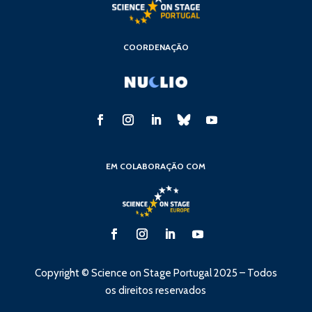
COORDENAÇÃO
EM COLABORAÇÃO COM
Copyright © Science on Stage Portugal 2025 – Todos
os direitos reservados