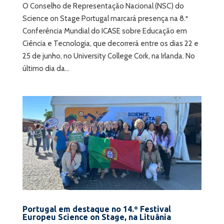
O Conselho de Representação Nacional (NSC) do
Science on Stage Portugal marcará presença na 8.ª
Conferência Mundial do ICASE sobre Educação em
Ciência e Tecnologia, que decorrerá entre os dias 22 e
25 de junho, no University College Cork, na Irlanda. No
último dia da...
Portugal em destaque no 14.º Festival
Europeu Science on Stage, na Lituânia