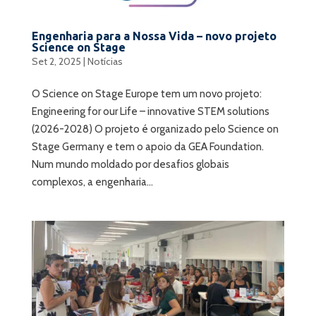
Engenharia para a Nossa Vida – novo projeto
Science on Stage
Set 2, 2025
|
Notícias
O Science on Stage Europe tem um novo projeto:
Engineering for our Life – innovative STEM solutions
(2026-2028) O projeto é organizado pelo Science on
Stage Germany e tem o apoio da GEA Foundation.
Num mundo moldado por desafios globais
complexos, a engenharia...