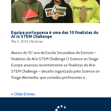
Equipa portuguesa é uma das 10 finalistas do
AI in STEM Challenge
Mai 5, 2025
|
Notícias
Alunos do 10º ano da Escola Secundária de Esmoriz –
finalistas do AI in STEM Challenge O Science on Stage
Europe anunciou recentemente os finalistas do AI in
STEM Challenge – desafio organizado pelo Science on
Stage Alemanha, que convidou professores e...
« Older Entries