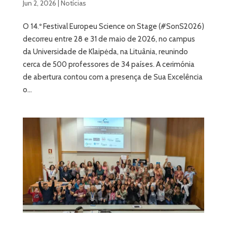
Jun 2, 2026
|
Notícias
O 14.º Festival Europeu Science on Stage (#SonS2026)
decorreu entre 28 e 31 de maio de 2026, no campus
da Universidade de Klaipėda, na Lituânia, reunindo
cerca de 500 professores de 34 países. A cerimónia
de abertura contou com a presença de Sua Excelência
o...