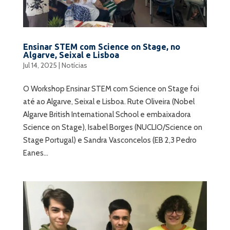
Ensinar STEM com Science on Stage, no
Algarve, Seixal e Lisboa
Jul 14, 2025
|
Notícias
O Workshop Ensinar STEM com Science on Stage foi
até ao Algarve, Seixal e Lisboa. Rute Oliveira (Nobel
Algarve British International School e embaixadora
Science on Stage), Isabel Borges (NUCLIO/Science on
Stage Portugal) e Sandra Vasconcelos (EB 2,3 Pedro
Eanes...