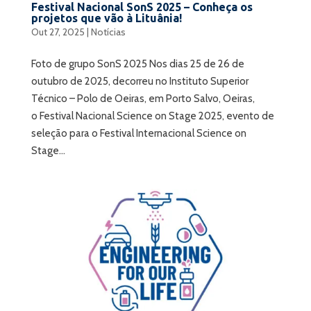
Festival Nacional SonS 2025 – Conheça os
projetos que vão à Lituânia!
Out 27, 2025
|
Notícias
Foto de grupo SonS 2025 Nos dias 25 de 26 de
outubro de 2025, decorreu no Instituto Superior
Técnico – Polo de Oeiras, em Porto Salvo, Oeiras,
o Festival Nacional Science on Stage 2025, evento de
seleção para o Festival Internacional Science on
Stage...