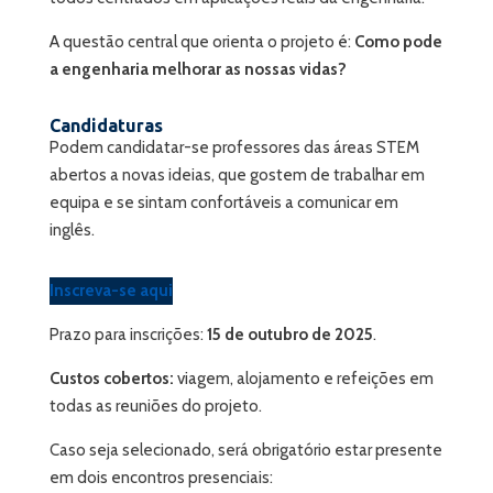
A questão central que orienta o projeto é:
Como pode
a engenharia melhorar as nossas vidas?
Candidaturas
Podem candidatar-se professores das áreas STEM
abertos a novas ideias, que gostem de trabalhar em
equipa e se sintam confortáveis a comunicar em
inglês.
Inscreva-se aqui
Prazo para inscrições:
15 de outubro de 2025
.
Custos cobertos:
viagem, alojamento e refeições em
todas as reuniões do projeto.
Caso seja selecionado, será obrigatório estar presente
em dois encontros presenciais: