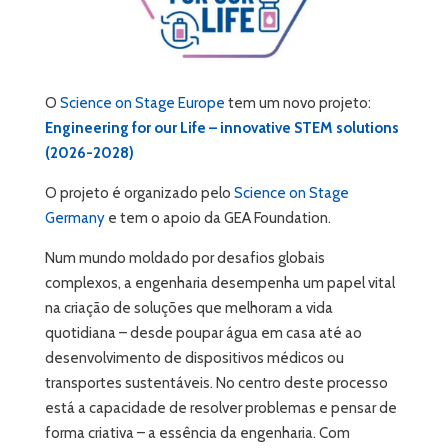
O
Science on Stage Europe
tem um novo projeto:
Engineering for our Life – innovative STEM solutions
(2026-2028)
O projeto é organizado pelo
Science on Stage
Germany
e tem o apoio da GEA Foundation.
Num mundo moldado por desafios globais
complexos, a engenharia desempenha um papel vital
na criação de soluções que melhoram a vida
quotidiana – desde poupar água em casa até ao
desenvolvimento de dispositivos médicos ou
transportes sustentáveis. No centro deste processo
está a capacidade de resolver problemas e pensar de
forma criativa – a essência da engenharia. Com