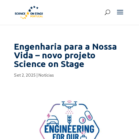
Engenharia para a Nossa
Vida – novo projeto
Science on Stage
Set 2, 2025
|
Notícias