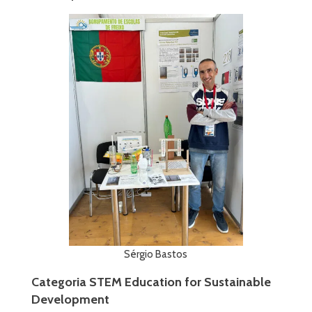
Sérgio Bastos
Categoria STEM Education for Sustainable
Development