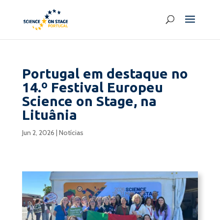
Portugal em destaque no
14.º Festival Europeu
Science on Stage, na
Lituânia
Jun 2, 2026
|
Notícias