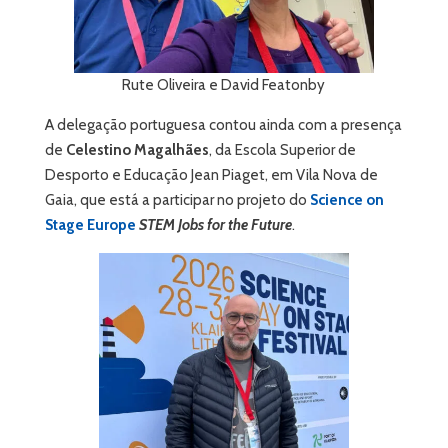
Rute Oliveira e David Featonby
A delegação portuguesa contou ainda com a presença
de
Celestino Magalhães
, da Escola Superior de
Desporto e Educação Jean Piaget, em Vila Nova de
Gaia, que está a participar no projeto do
Science on
Stage Europe
STEM Jobs for the Future
.