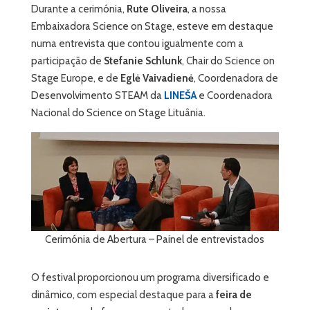
Durante a cerimónia,
Rute Oliveira
, a nossa
Embaixadora Science on Stage, esteve em destaque
numa entrevista que contou igualmente com a
participação de
Stefanie Schlunk
, Chair do Science on
Stage Europe, e de
Eglė Vaivadienė
, Coordenadora de
Desenvolvimento STEAM da
LINEŠA
e Coordenadora
Nacional do Science on Stage Lituânia.
Cerimónia de Abertura – Painel de entrevistados
O festival proporcionou um programa diversificado e
dinâmico, com especial destaque para a
feira de