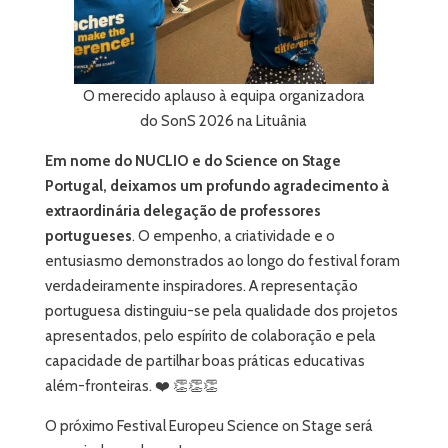
O merecido aplauso à equipa organizadora
do SonS 2026 na Lituânia
Em nome do NUCLIO e do Science on Stage
Portugal, deixamos um profundo agradecimento à
extraordinária delegação de professores
portugueses
. O empenho, a criatividade e o
entusiasmo demonstrados ao longo do festival foram
verdadeiramente inspiradores. A representação
portuguesa distinguiu-se pela qualidade dos projetos
apresentados, pelo espírito de colaboração e pela
capacidade de partilhar boas práticas educativas
além-fronteiras. ❤️ 👏👏👏
O próximo Festival Europeu Science on Stage será