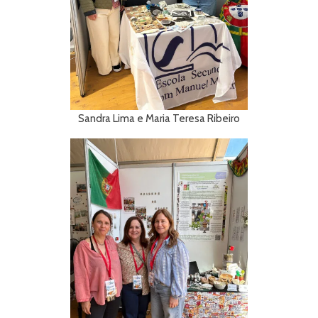
Sandra Lima e Maria Teresa Ribeiro