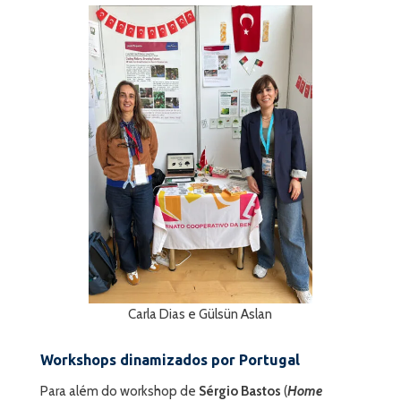
Carla Dias e Gülsün Aslan
Workshops dinamizados por Portugal
Para além do workshop de
Sérgio Bastos
(
Home