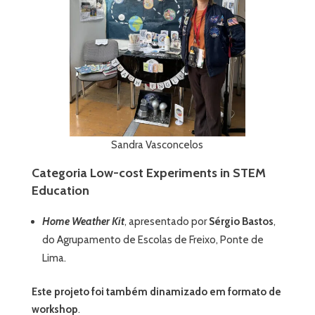
Sandra Vasconcelos
Categoria Low-cost Experiments in STEM
Education
Home Weather Kit
, apresentado por
Sérgio Bastos
,
do Agrupamento de Escolas de Freixo, Ponte de
Lima.
Este projeto foi também dinamizado em formato de
workshop
.