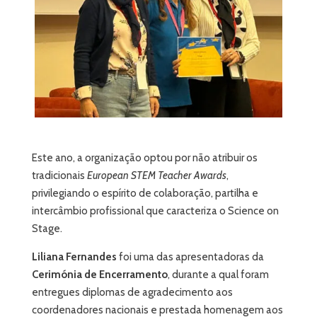
Este ano, a organização optou por não atribuir os
tradicionais
European STEM Teacher Awards
,
privilegiando o espírito de colaboração, partilha e
intercâmbio profissional que caracteriza o Science on
Stage.
Liliana Fernandes
foi uma das apresentadoras da
Cerimónia de Encerramento
, durante a qual foram
entregues diplomas de agradecimento aos
coordenadores nacionais e prestada homenagem aos