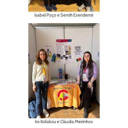
Isabel Poço e Semih Esendemir
Iro Koliakou e Cláudia Meirinhos