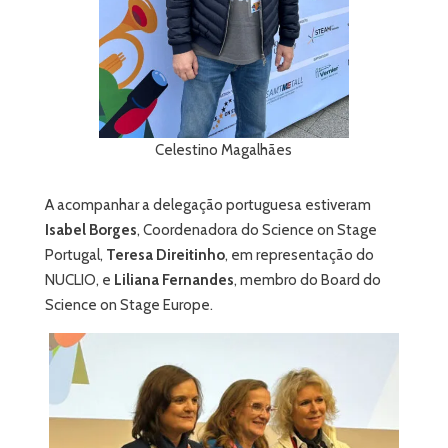
Celestino Magalhães
A acompanhar a delegação portuguesa estiveram
Isabel Borges
, Coordenadora do Science on Stage
Portugal,
Teresa Direitinho
, em representação do
NUCLIO, e
Liliana Fernandes
, membro do Board do
Science on Stage Europe.