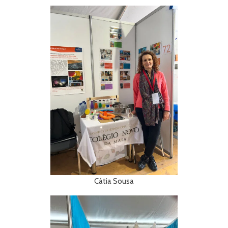
Cátia Sousa