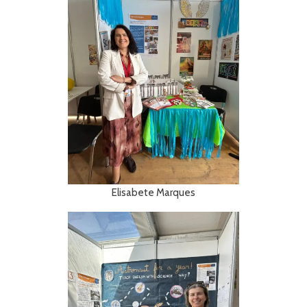
Elisabete Marques