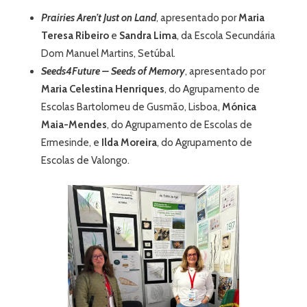
Prairies Aren’t Just on Land
, apresentado por
Maria
Teresa Ribeiro
e
Sandra Lima
, da Escola Secundária
Dom Manuel Martins, Setúbal.
Seeds4Future – Seeds of Memory
, apresentado por
Maria Celestina Henriques
, do Agrupamento de
Escolas Bartolomeu de Gusmão, Lisboa,
Mónica
Maia-Mendes
, do Agrupamento de Escolas de
Ermesinde, e
Ilda Moreira
, do Agrupamento de
Escolas de Valongo.