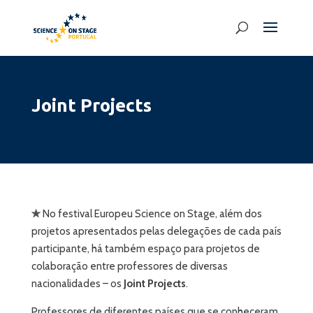
Joint Projects
✯
No festival Europeu Science on Stage, além dos
projetos apresentados pelas delegações de cada país
participante, há também espaço para projetos de
colaboração entre professores de diversas
nacionalidades – os
Joint Projects
.
Professores de diferentes países que se conheceram