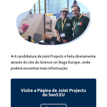
✯ A candidatura de Joint Projects é feita diretamente
através do site do Science on Stage Europe, onde
poderá encontrar mais informação:
Visite a Página de Joint Projects
do SonS EU