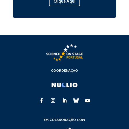
Clique Aqui
COORDENAÇÃO
EM COLABORAÇÃO COM