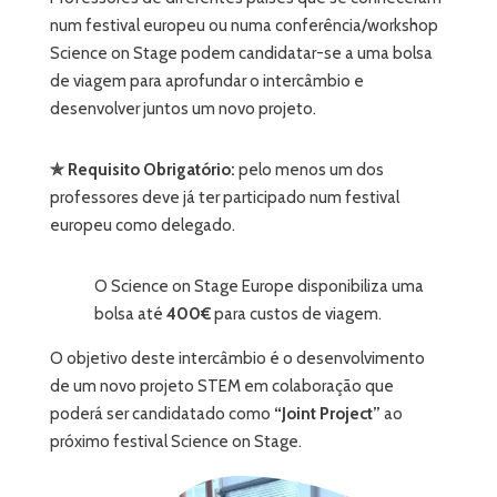
num festival europeu ou numa conferência/workshop
Science on Stage podem candidatar-se a uma bolsa
de viagem para aprofundar o intercâmbio e
desenvolver juntos um novo projeto.
✯ Requisito Obrigatório:
pelo menos um dos
professores deve já ter participado num festival
europeu como delegado.
O Science on Stage Europe disponibiliza uma
bolsa até
400€
para custos de viagem.
O objetivo deste intercâmbio é o desenvolvimento
de um novo projeto STEM em colaboração que
poderá ser candidatado como
“Joint Project”
ao
próximo festival Science on Stage.