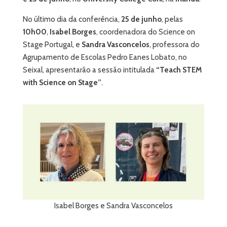
No último dia da conferência,
25 de junho
, pelas
10h00
,
Isabel Borges
, coordenadora do Science on
Stage Portugal, e
Sandra Vasconcelos
, professora do
Agrupamento de Escolas Pedro Eanes Lobato, no
Seixal, apresentarão a sessão intitulada
“Teach STEM
with Science on Stage”
.
Isabel Borges e Sandra Vasconcelos