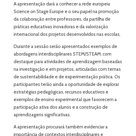
A apresentação dará a conhecer a rede europeia
Science on Stage Europe e o seu papel na promoção
da colaboração entre professores, da partilha de
práticas educativas inovadoras e da valorização
internacional dos projetos desenvolvidos nas escolas.
Durante a sessão serão apresentados exemplos de
abordagens interdisciplinares STEM/STEAM, com
destaque para atividades de aprendizagem baseadas
na investigação e em projetos, articuladas com temas
de sustentabilidade e de experimentação prática. Os
participantes terão ainda a oportunidade de explorar
estratégias pedagógicas, recursos educativos e
exemplos de ensino experimental que favorecem a
participação ativa dos alunos e a construção de
aprendizagens significativas.
A apresentação procurará também evidenciar a
importância de contextos interdisciplinares e