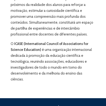
próximos da realidade dos alunos para reforçar a
motivação, estimular a curiosidade científica e
promover uma compreensão mais profunda dos
conteúdos. Simultaneamente, constituirá um espaço
de partilha de experiências e de intercâmbio
profissional entre docentes de diferentes países.
O
ICASE
(International Council of Associations for
Science Education)
é uma organização internacional
dedicada à promoção da educação científica e
tecnológica, reunindo associações, educadores e
investigadores de todo o mundo em torno do
desenvolvimento e da melhoria do ensino das
ciências.