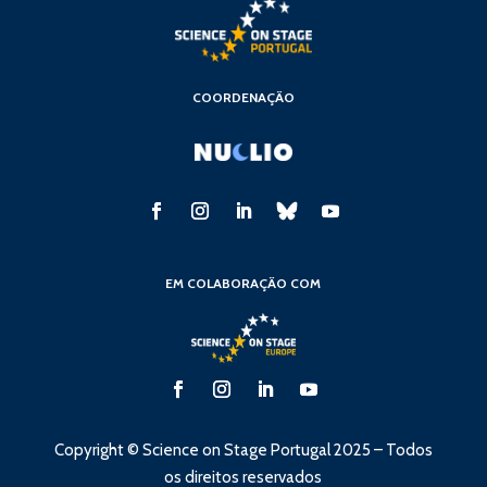
COORDENAÇÃO
EM COLABORAÇÃO COM
Copyright © Science on Stage Portugal 2025 – Todos
os direitos reservados