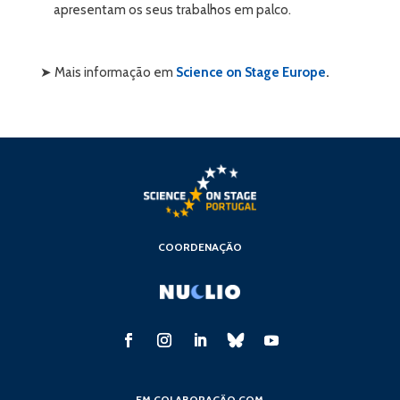
apresentam os seus trabalhos em palco.
➤ Mais informação em
Science on Stage Europe
.
COORDENAÇÃO
EM COLABORAÇÃO COM