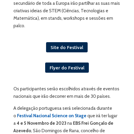
secundário de toda a Europa irão partilhar as suas mais
criativas ideias de STEM (Ciências, Tecnologias e
Matemática), em stands, workshops e sessões em
palco.
Site do Festival
Flyer do Festival
Os participantes serão escolhidos através de eventos
nacionais que irão decorrer em mais de 30 países.
A delegação portuguesa será selecionada durante
o
Festival Nacional Science on Stage
que irá ter lugar
a
4 e 5 Novembro de 2023
na
EBS Frei Gonçalo de
Azevedo
, São Domingos de Rana, concelho de