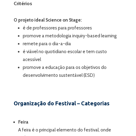
Critérios
O projeto ideal Science on Stage:
é de professores para professores
promove a metodologia inquiry-based learning
remete para o dia-a-dia
é viável no quotidiano escolar e tem custo
acessível
promove a educação para os objetivos do
desenvolvimento sustentável (ESD)
Organização do Festival – Categorias
Feira
A feira é o principal elemento do festival, onde