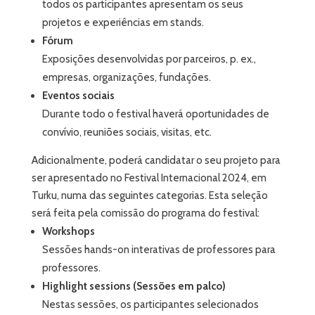
todos os participantes apresentam os seus
projetos e experiências em stands.
Fórum
Exposições desenvolvidas por parceiros, p. ex.,
empresas, organizações, fundações.
Eventos sociais
Durante todo o festival haverá oportunidades de
convívio, reuniões sociais, visitas, etc.
Adicionalmente, poderá candidatar o seu projeto para
ser apresentado no Festival Internacional 2024, em
Turku, numa das seguintes categorias. Esta seleção
será feita pela comissão do programa do festival:
Workshops
Sessões hands-on interativas de professores para
professores.
Highlight sessions (Sessões em palco)
Nestas sessões, os participantes selecionados