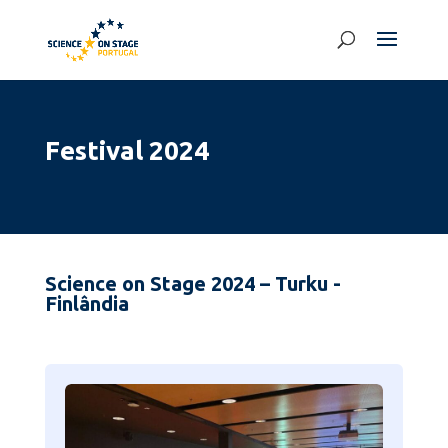
Festival 2024
Science on Stage 2024 – Turku -
Finlândia