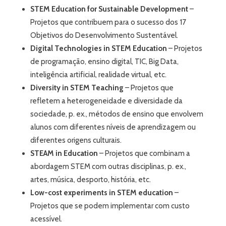
STEM Education for Sustainable Development
–
Projetos que contribuem para o sucesso dos 17
Objetivos do Desenvolvimento Sustentável.
Digital Technologies in STEM Education
– Projetos
de programação, ensino digital, TIC, Big Data,
inteligência artificial, realidade virtual, etc.
Diversity in STEM Teaching
– Projetos que
refletem a heterogeneidade e diversidade da
sociedade, p. ex., métodos de ensino que envolvem
alunos com diferentes níveis de aprendizagem ou
diferentes origens culturais.
STEAM in Education
– Projetos que combinam a
abordagem STEM com outras disciplinas, p. ex.,
artes, música, desporto, história, etc.
Low-cost experiments in STEM education
–
Projetos que se podem implementar com custo
acessível.