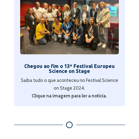
Chegou ao fim o 13º Festival Europeu
Science on Stage
Saiba tudo o que aconteceu no Festival Science
on Stage 2024.
Clique na imagem para ler a notícia.
