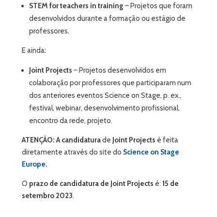
STEM for teachers in training
– Projetos que foram
desenvolvidos durante a formação ou estágio de
professores.
E ainda:
Joint Projects
– Projetos desenvolvidos em
colaboração por professores que participaram num
dos anteriores eventos Science on Stage, p. ex.,
festival, webinar, desenvolvimento profissional,
encontro da rede, projeto.
ATENÇÃO: A candidatura
de
Joint Projects
é feita
diretamente através do site do
Science on Stage
Europe
.
O
prazo de candidatura de Joint Projects
é:
15 de
setembro 2023
.