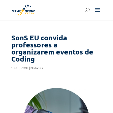
SonS EU convida
professores a
organizarem eventos de
Coding
Set 3, 2018
|
Notícias