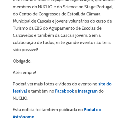
membros do NUCLIO e do Science on Stage Portugal,
do Centro de Congressos do Estoril, da Câmara
Municipal de Cascais e jovens voluntários do curso de
Turismo da EBS do Agrupamento de Escolas de
Carcavelos e também da Cascais Jovem. Sem a
colaboração de todos, este grande evento não teria
sido possível!
Obrigado.
Até sempre!
Poderá ver mais fotos e vídeos do evento no
site do
festival
e também no
Facebook
e
Instagram
do
NUCLIO.
Esta notícia foi também publicada no
Portal do
Astrónomo
.