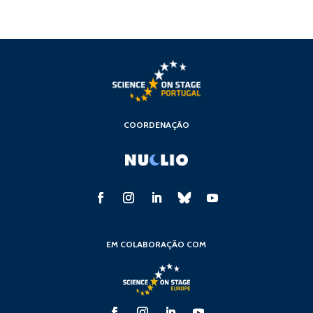
COORDENAÇÃO
EM COLABORAÇÃO COM