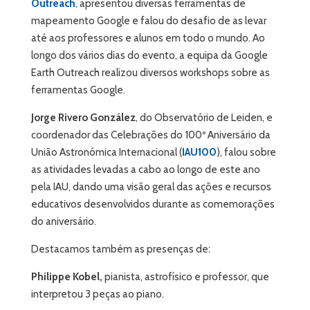
Outreach
, apresentou diversas ferramentas de
mapeamento Google e falou do desafio de as levar
até aos professores e alunos em todo o mundo. Ao
longo dos vários dias do evento, a equipa da Google
Earth Outreach realizou diversos workshops sobre as
ferramentas Google.
Jorge Rivero González
, do Observatório de Leiden, e
coordenador das Celebrações do 100º Aniversário da
União Astronómica Internacional (
IAU100
), falou sobre
as atividades levadas a cabo ao longo de este ano
pela IAU, dando uma visão geral das ações e recursos
educativos desenvolvidos durante as comemorações
do aniversário.
Destacamos também as presenças de:
Philippe Kobel,
pianista, astrofísico e professor, que
interpretou 3 peças ao piano.