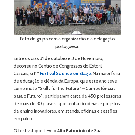
Foto de grupo com a organização e a delegação
portuguesa.
Entre os dias 31 de outubro e 3 de Novembro,
decorreu no Centro de Congressos do Estoril,
Cascais,
o 11º
Festival Science on Stage
. Na maior feira
de educação e ciência da Europa, que este ano teve
como mote
“Skills for the Future” – Competências
para o Futuro”
, participaram cerca de 450 professores
de mais de 30 países, apresentando ideias e projetos
de ensino inovadores, em stands, oficinas e sessões
em palco.
O festival, que teve o
Alto Patrocínio de Sua