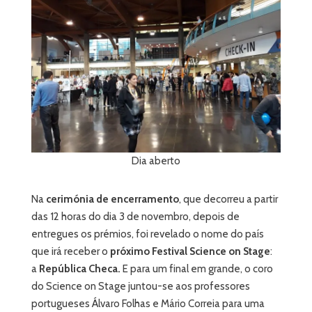
Dia aberto
Na
cerimónia de encerramento
, que decorreu a partir
das 12 horas do dia 3 de novembro, depois de
entregues os prémios, foi revelado o nome do país
que irá receber o
próximo Festival Science on Stage
:
a
República Checa.
E para um final em grande, o coro
do Science on Stage juntou-se aos professores
portugueses Álvaro Folhas e Mário Correia para uma