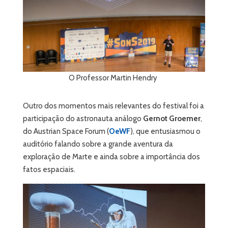
O Professor Martin Hendry
Outro dos momentos mais relevantes do festival foi a
participação do astronauta análogo
Gernot Groemer
,
do Austrian Space Forum (
OeWF
), que entusiasmou o
auditório falando sobre a grande aventura da
exploração de Marte e ainda sobre a importância dos
fatos espaciais.