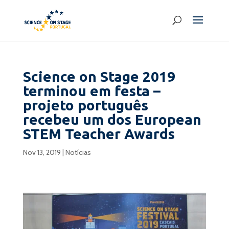
Science on Stage 2019
terminou em festa –
projeto português
recebeu um dos European
STEM Teacher Awards
Nov 13, 2019
|
Notícias