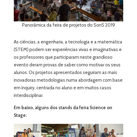
Panorâmica da feira de projetos do SonS 2019
As ciências, a engenharia, a tecnologia e a matemática
(STEM) podem ser experiências vivas e imaginativas e
os professores que participaram neste grandioso
evento deram provas de saber como motivar os seus
alunos. Os projetos apresentados seguiram as mais
inovadoras metodologias numa abordagem com base
em inquiry, centrada no aluno e em muitos casos
interdisciplinar.
Em baixo, alguns dos stands da feira Science on
Stage: