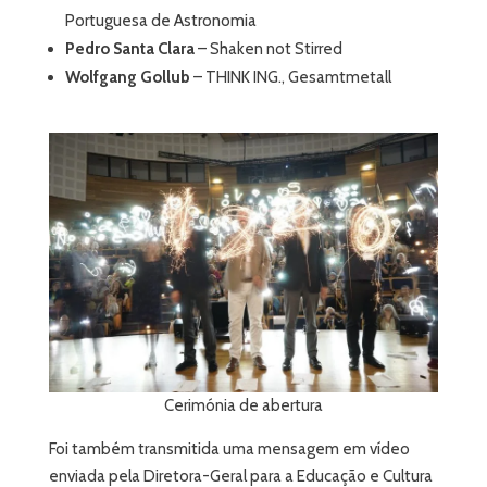
Portuguesa de Astronomia
Pedro Santa Clara
– Shaken not Stirred
Wolfgang Gollub
– THINK ING., Gesamtmetall
Cerimónia de abertura
Foi também transmitida uma mensagem em vídeo
enviada pela Diretora-Geral para a Educação e Cultura