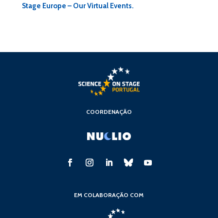
Stage Europe – Our Virtual Events.
COORDENAÇÃO
EM COLABORAÇÃO COM