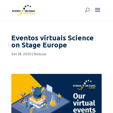
Eventos virtuais Science
on Stage Europe
Set 28, 2020
|
Notícias