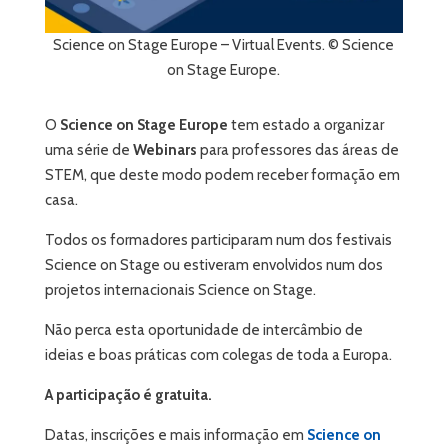
Science on Stage Europe – Virtual Events. © Science
on Stage Europe.
O
Science on Stage Europe
tem estado a organizar
uma série de
Webinars
para professores das áreas de
STEM, que deste modo podem receber formação em
casa.
Todos os formadores participaram num dos festivais
Science on Stage ou estiveram envolvidos num dos
projetos internacionais Science on Stage.
Não perca esta oportunidade de intercâmbio de
ideias e boas práticas com colegas de toda a Europa.
A participação é gratuita.
Datas, inscrições e mais informação em
Science on