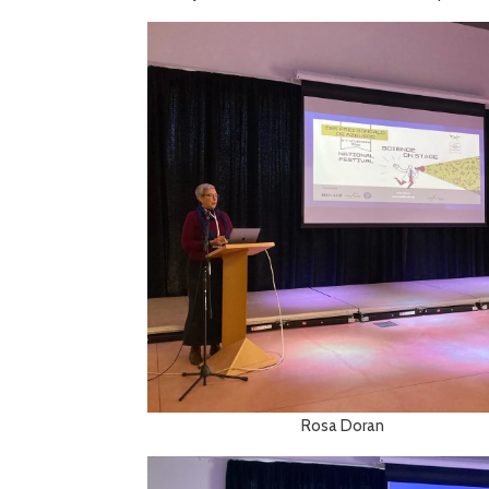
Rosa Doran