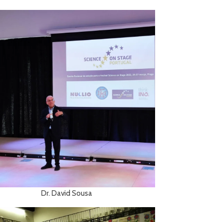
Dr. David Sousa