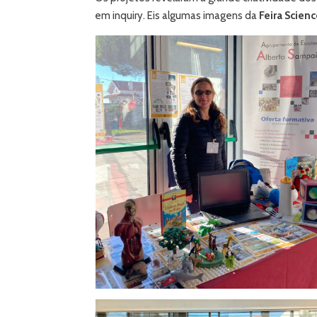
em inquiry. Eis algumas imagens da
Feira Scien