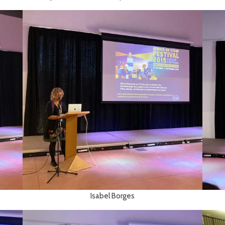
Isabel Borges