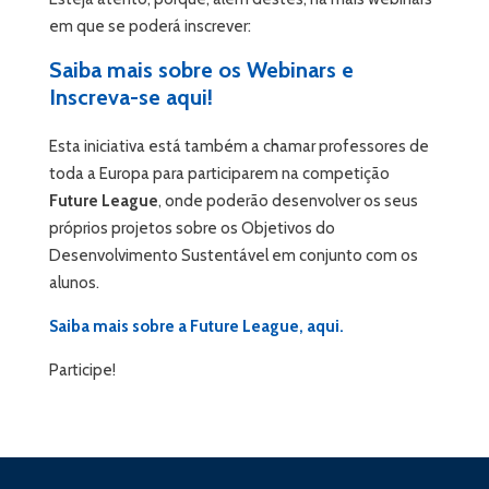
em que se poderá inscrever:
Saiba mais sobre os Webinars e
Inscreva-se
a
q
u
i
!
Esta iniciativa está também a chamar professores de
toda a Europa para participarem na competição
Future League
, onde poderão desenvolver os seus
próprios projetos sobre os Objetivos do
Desenvolvimento Sustentável em conjunto com os
alunos.
Saiba mais sobre a Future League, aqui.
Participe!