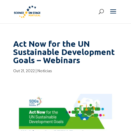
Act Now for the UN
Sustainable Development
Goals – Webinars
Out 21, 2022
|
Notícias