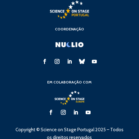
COORDENAÇÃO
EM COLABORAÇÃO COM
Copyright © Science on Stage Portugal 2025 – Todos
os direitos reservados